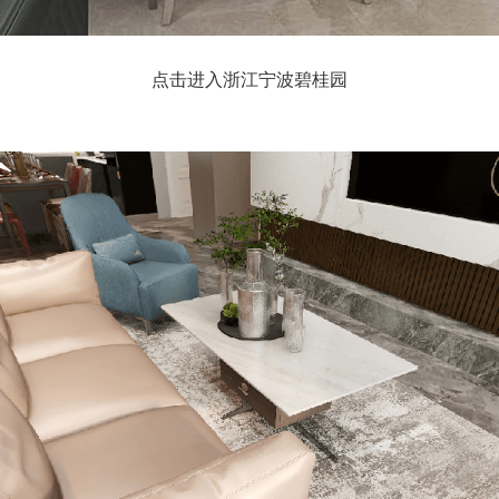
点击进入浙江宁波碧桂园