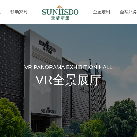
化
移动家具
全屋定制
金蒂服务
VR PANORAMA EXHIBITION HALL
VR全景展厅