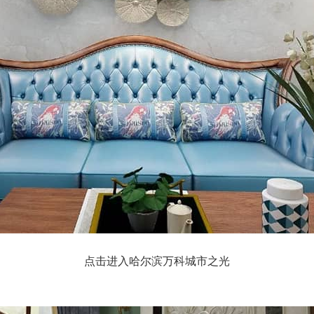
点击进入哈尔滨万科城市之光