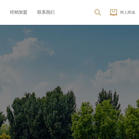
经销加盟
联系我们
网上商城