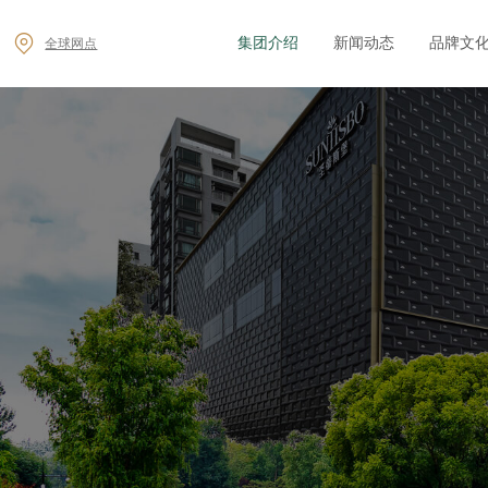
集团介绍
新闻动态
品牌文
全球网点