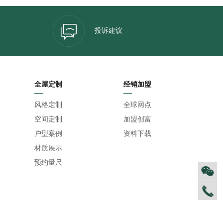
投诉建议
全屋定制
经销加盟
风格定制
全球网点
空间定制
加盟创富
户型案例
资料下载
材质展示
预约量尺