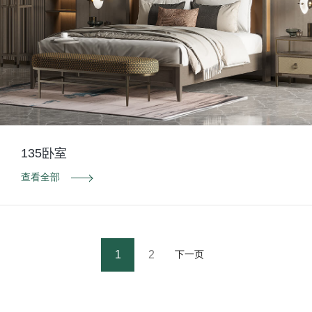
135卧室
查看全部
1
2
下一页