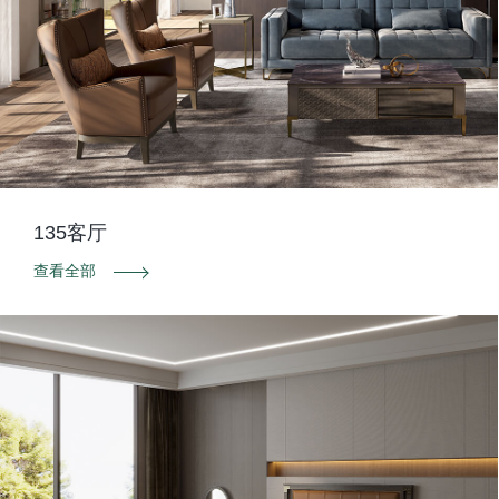
135客厅
查看全部