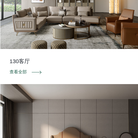
130客厅
查看全部