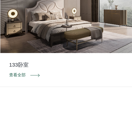
133卧室
查看全部