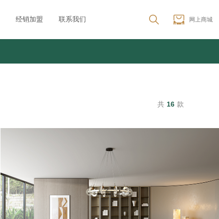
经销加盟
联系我们
网上商城
共
16
款