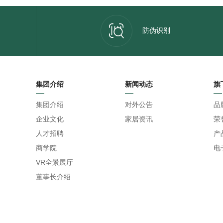
防伪识别
集团介绍
新闻动态
旗
集团介绍
对外公告
品
企业文化
家居资讯
荣
人才招聘
产
商学院
电
VR全景展厅
董事长介绍