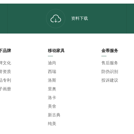
资料下载
下品牌
移动家具
金蒂服务
牌文化
迪尚
售后服务
誉资质
西瑞
防伪识别
品专利
洛斯
投诉建议
子画册
里奥
洛卡
美舍
新古典
纯美