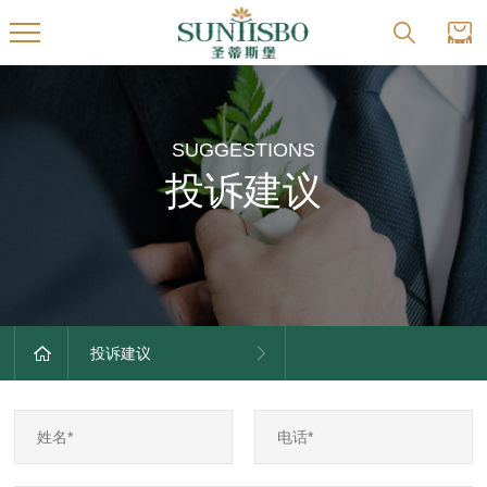
SUGGESTIONS
投诉建议
投诉建议